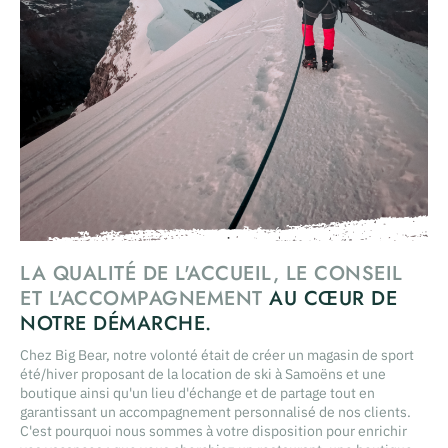
LA QUALITÉ DE L'ACCUEIL, LE CONSEIL
ET L'ACCOMPAGNEMENT
AU CŒUR DE
NOTRE DÉMARCHE.
Chez Big Bear, notre volonté était de créer un magasin de sport
été/hiver proposant de la location de ski à Samoëns et une
boutique ainsi qu'un lieu d'échange et de partage tout en
garantissant un accompagnement personnalisé de nos clients.
C'est pourquoi nous sommes à votre disposition pour enrichir