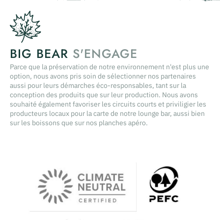
BIG BEAR
S'ENGAGE
Parce que la préservation de notre environnement n'est plus une
option, nous avons pris soin de sélectionner nos partenaires
aussi pour leurs démarches éco-responsables, tant sur la
conception des produits que sur leur production. Nous avons
souhaité également favoriser les circuits courts et priviligier les
producteurs locaux pour la carte de notre lounge bar, aussi bien
sur les boissons que sur nos planches apéro.