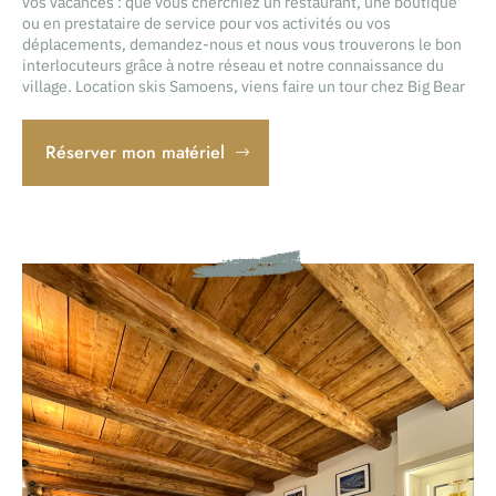
vos vacances : que vous cherchiez un restaurant, une boutique
ou en prestataire de service pour vos activités ou vos
déplacements, demandez-nous et nous vous trouverons le bon
interlocuteurs grâce à notre réseau et notre connaissance du
village. Location skis Samoens, viens faire un tour chez Big Bear
Réserver mon matériel