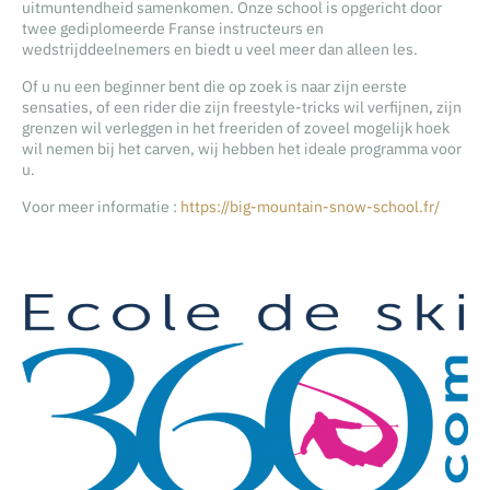
uitmuntendheid samenkomen. Onze school is opgericht door
twee gediplomeerde Franse instructeurs en
wedstrijddeelnemers en biedt u veel meer dan alleen les.
Of u nu een beginner bent die op zoek is naar zijn eerste
sensaties, of een rider die zijn freestyle-tricks wil verfijnen, zijn
grenzen wil verleggen in het freeriden of zoveel mogelijk hoek
wil nemen bij het carven, wij hebben het ideale programma voor
u.
Voor meer informatie :
https://big-mountain-snow-school.fr/